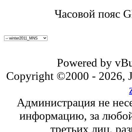
Часовой пояс 
Powered by vBul
Copyright ©2000 - 2026, J
Администрация не несе
информацию, за любой
третьих лиц, ра