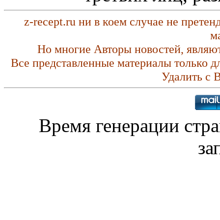
z-recept.ru ни в коем случае не прете
м
Но многие Авторы новостей, являю
Все представленные материалы только д
Удалить с 
Время генерации стр
за