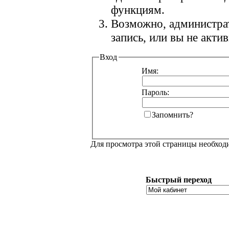
функциям.
Возможно, администра
запись, или вы не акт
Вход
Имя:
Пароль:
Запомнить?
Для просмотра этой страницы необхо
Быстрый переход