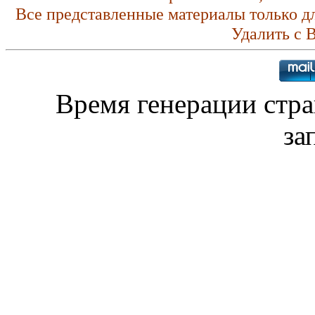
Все представленные материалы только д
Удалить с 
Время генерации стр
за