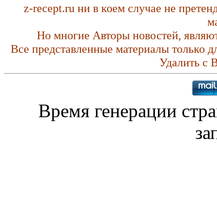
z-recept.ru ни в коем случае не прете
м
Но многие Авторы новостей, являю
Все представленные материалы только д
Удалить с 
Время генерации стр
за