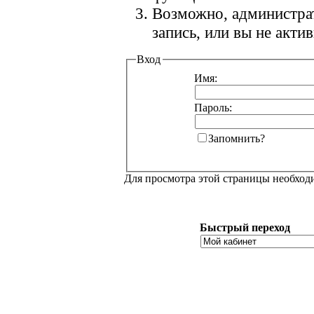
Возможно, администра
запись, или вы не акт
Вход
Имя:
Пароль:
Запомнить?
Для просмотра этой страницы необхо
Быстрый переход