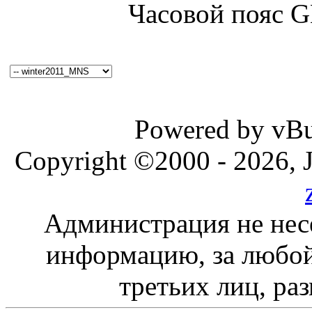
Часовой пояс 
Powered by vBul
Copyright ©2000 - 2026, J
Администрация не нес
информацию, за любой
третьих лиц, ра