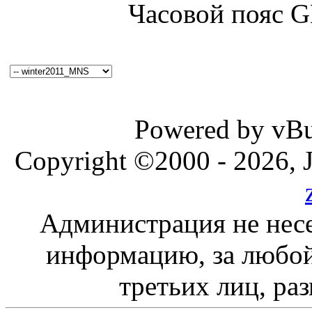
Часовой пояс 
Powered by vBul
Copyright ©2000 - 2026, J
Администрация не несе
информацию, за любой
третьих лиц, ра