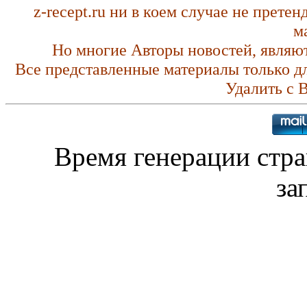
z-recept.ru ни в коем случае не прете
м
Но многие Авторы новостей, являю
Все представленные материалы только д
Удалить с 
Время генерации стр
за