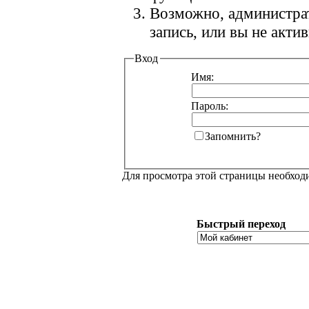
Возможно, администра
запись, или вы не акт
Вход
Имя:
Пароль:
Запомнить?
Для просмотра этой страницы необхо
Быстрый переход