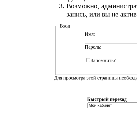
Возможно, администра
запись, или вы не акт
Вход
Имя:
Пароль:
Запомнить?
Для просмотра этой страницы необхо
Быстрый переход