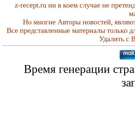
z-recept.ru ни в коем случае не прете
м
Но многие Авторы новостей, являю
Все представленные материалы только д
Удалить с 
Время генерации стр
за