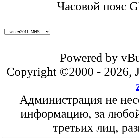
Часовой пояс 
Powered by vBul
Copyright ©2000 - 2026, J
Администрация не нес
информацию, за любой
третьих лиц, ра