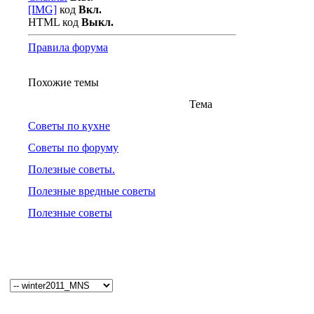
[IMG]
код
Вкл.
HTML код
Выкл.
Правила форума
Похожие темы
Тема
Советы по кухне
Советы по форуму
Полезные советы.
Полезные вредные советы
Полезные советы