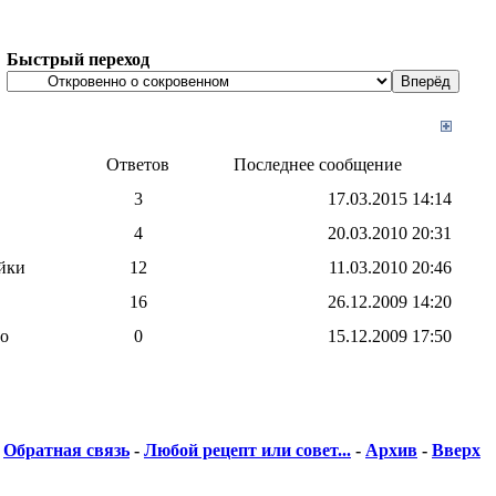
Быстрый переход
Ответов
Последнее сообщение
3
17.03.2015
14:14
4
20.03.2010
20:31
йки
12
11.03.2010
20:46
16
26.12.2009
14:20
во
0
15.12.2009
17:50
Обратная связь
-
Любой рецепт или совет...
-
Архив
-
Вверх