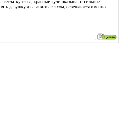
на сетчатку глаза, красные лучи оказывают сильное
нять девушку для занятия сексом, освещаются именно