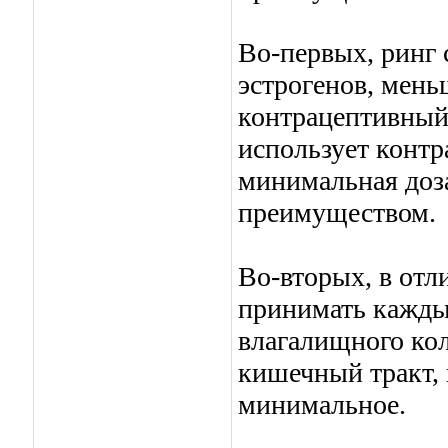
Во-первых, ринг
эстрогенов, мен
контрацептивный
использует контр
минимальная доз
преимуществом.
Во-вторых, в отл
принимать кажды
влагалищного кол
кишечный тракт, 
минимальное.