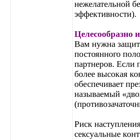
нежелательной б
эффективности).
Целесообразно и
Вам нужна защит
постоянного поло
партнеров. Если
более высокая ко
обеспечивает пре
называемый «дво
(противозачаточн
Риск наступления
сексуальные кон