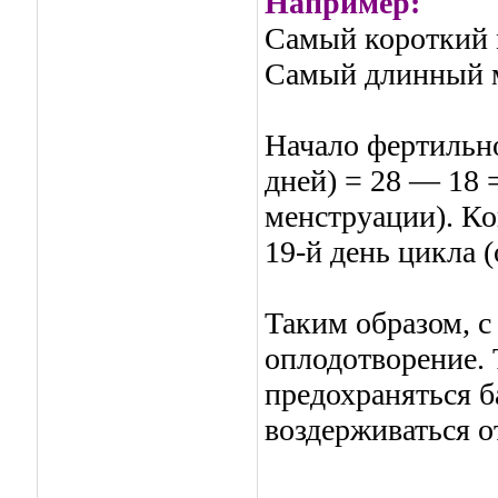
Например:
Самый короткий 
Самый длинный м
Начало фертильно
дней) = 28 — 18 =
менструации). Ко
19-й день цикла 
Таким образом, с
оплодотворение. 
предохраняться 
воздерживаться о