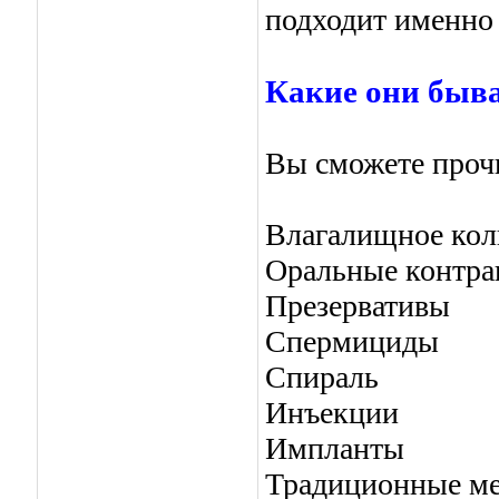
подходит именно
Какие они быв
Вы сможете прочи
Влагалищное кол
Оральные контра
Презервативы
Спермициды
Спираль
Инъекции
Импланты
Традиционные ме