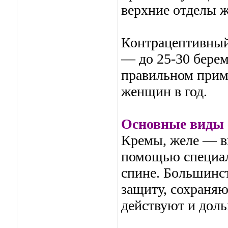
верхние отделы 
Контрацептивный
— до 25-30 берем
правильном прим
женщин в год.
Основные виды 
Кремы, желе — вв
помощью специал
спине. Большинс
защиту, сохраняю
действуют и доль