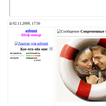
02.11.2009, 17:56
asfount
Современные 
Шеф-повар
Кое-что обо мне