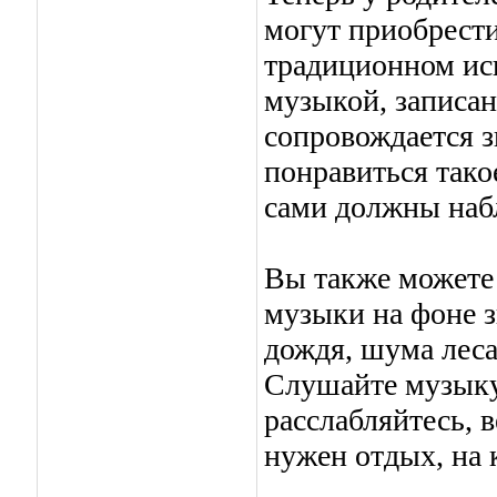
могут приобрести
традиционном ис
музыкой, записан
сопровождается 
понравиться тако
сами должны набл
Вы также можете
музыки на фоне з
дождя, шума ле
Слушайте музыку
расслабляйтесь, 
нужен отдых, на 
_______________