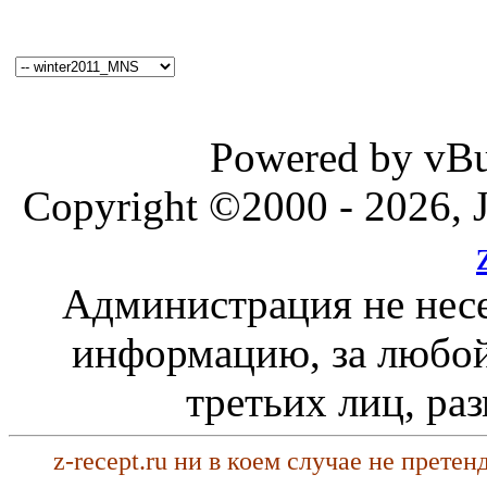
Powered by vBul
Copyright ©2000 - 2026, J
Администрация не несе
информацию, за любой
третьих лиц, ра
z-recept.ru ни в коем случае не прете