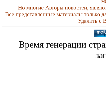
м
Но многие Авторы новостей, являю
Все представленные материалы только д
Удалить с 
Время генерации стр
за