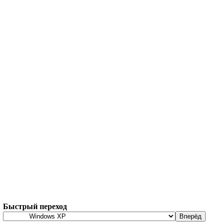
Быстрый переход