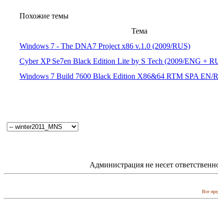
Похожие темы
Тема
Windows 7 - The DNA7 Project x86 v.1.0 (2009/RUS)
Cyber XP Se7en Black Edition Lite by S Tech (2009/ENG + 
Windows 7 Build 7600 Black Edition X86&64 RTM SPA EN/
Администрация не несет ответственн
Все пре