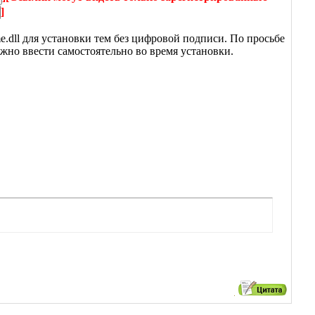
]
.dll для установки тем без цифровой подписи. По просьбе
жно ввести самостоятельно во время установки.