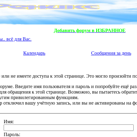
Добавить форум в ИЗБРАННОЕ
. всё для Вас.
Календарь
Сообщения за день
или не имеете доступа к этой странице. Это могло произойти п
оруме. Введите имя пользователя и пароль и попробуйте ещё раз
 для обращения к этой странице. Возможно, вы пытаетесь обрати
ругим привилегированным функциям.
 отключил вашу учётную запись, или вы не активированы на ф
Имя:
Пароль: