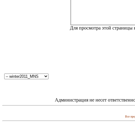
Для просмотра этой страницы
Администрация не несет ответственно
Все пре